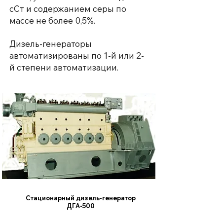
сСт и содержанием серы по
массе не более 0,5%.
Дизель-генераторы
автоматизированы по 1-й или 2-
й степени автоматизации.
Стационарный дизель-генератор
ДГА-500