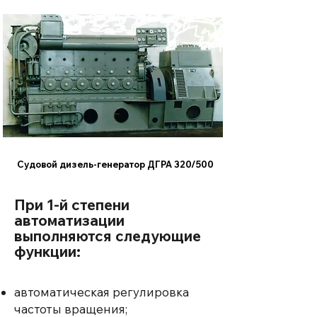
Судовой дизель-генератор ДГРА 320/500
При 1-й степени
автоматизации
выполняются следующие
функции:
автоматическая регулировка
частоты вращения;