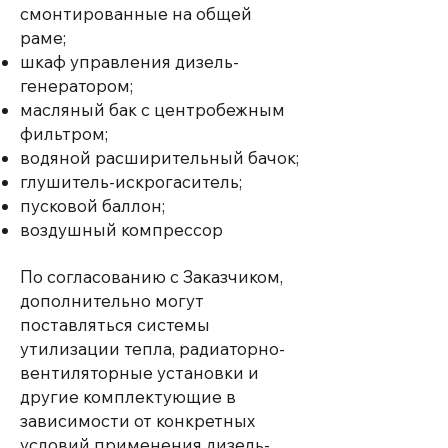
смонтированные на общей
раме;
шкаф управления дизель-
генератором;
масляный бак с центробежным
фильтром;
водяной расширительный бачок;
глушитель-искрогаситель;
пусковой баллон;
воздушный компрессор
По согласованию с Заказчиком,
дополнительно могут
поставляться системы
утилизации тепла, радиаторно-
вентиляторные установки и
другие комплектующие в
зависимости от конкретных
условий применения дизель-