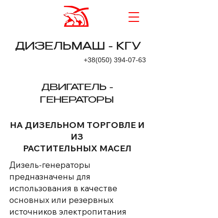
ДИЗЕЛЬМАШ - КГУ
+38(050) 394-07-63
ДВИГАТЕЛЬ -
ГЕНЕРАТОРЫ
НА ДИЗЕЛЬНОМ ТОРГОВЛЕ И
ИЗ
РАСТИТЕЛЬНЫХ МАСЕЛ
Дизель-генераторы
предназначены для
использования в качестве
основных или резервных
источников электропитания