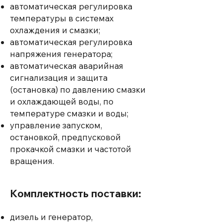
автоматическая регулировка
температуры в системах
охлаждения и смазки;
автоматическая регулировка
напряжения генератора;
автоматическая аварийная
сигнализация и защита
(остановка) по давлению смазки
и охлаждающей воды, по
температуре смазки и воды;
управление запуском,
остановкой, предпусковой
прокачкой смазки и частотой
вращения.
Комплектность поставки:
дизель и генератор,