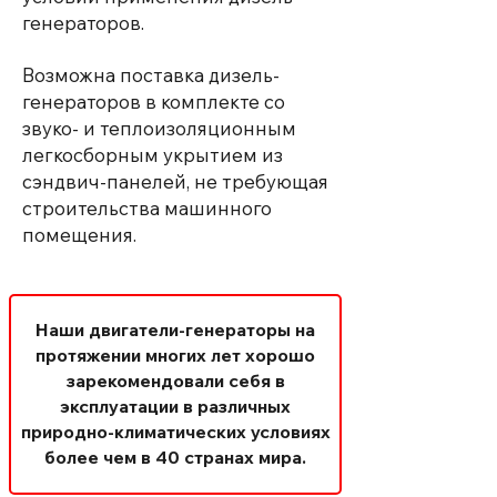
генераторов.
Возможна поставка дизель-
генераторов в комплекте со
звуко- и теплоизоляционным
легкосборным укрытием из
сэндвич-панелей, не требующая
строительства машинного
помещения.
Наши двигатели-генераторы на
протяжении многих лет хорошо
зарекомендовали себя в
эксплуатации в различных
природно-климатических условиях
более чем в 40 странах мира.