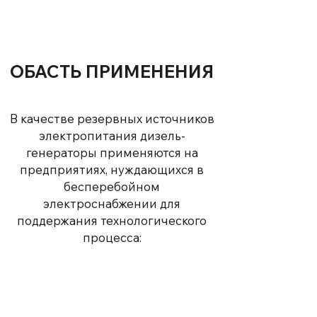
ОБАСТЬ ПРИМЕНЕНИЯ
В качестве резервных источников
электропитания дизель-
генераторы применяются на
предприятиях, нуждающихся в
бесперебойном
электроснабжении для
поддержания технологического
процесса: