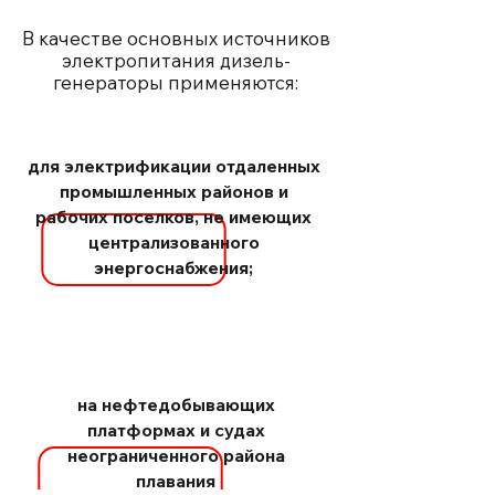
В качестве основных источников
электропитания дизель-
генераторы применяются:
для электрификации отдаленных
промышленных районов и
рабочих поселков, не имеющих
централизованного
энергоснабжения;
на нефтедобывающих
платформах и судах
неограниченного района
плавания