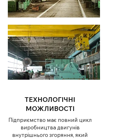
ТЕХНОЛОГІЧНІ
МОЖЛИВОСТІ
Підприємство має повний цикл
виробництва двигунів
внутрішнього згоряння, який