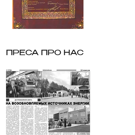
ПРЕСА ПРО НАС