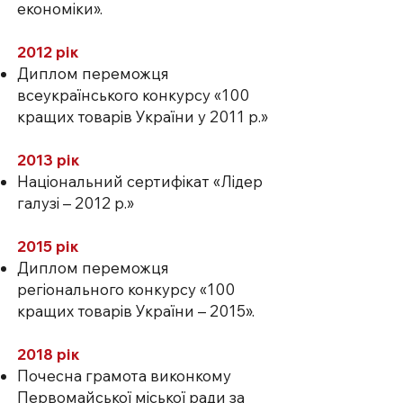
економіки».
2012 рік
Диплом переможця
всеукраїнського конкурсу «100
кращих товарів України у 2011 р.»
2013 рік
Національний сертифікат «Лідер
галузі – 2012 р.»
2015 рік
Диплом переможця
регіонального конкурсу «100
кращих товарів України – 2015».
2018 рік
Почесна грамота виконкому
Первомайської міської ради за