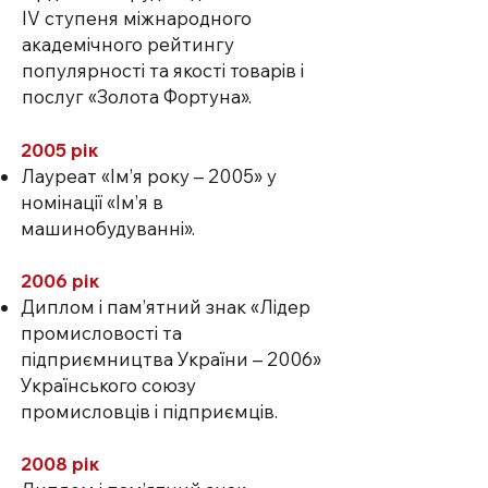
IV ступеня міжнародного
академічного рейтингу
популярності та якості товарів і
послуг «Золота Фортуна».
2005 рік
Лауреат «Ім’я року – 2005» у
номінації «Ім’я в
машинобудуванні».
2006 рік
Диплом і пам’ятний знак «Лідер
промисловості та
підприємництва України – 2006»
Українського союзу
промисловців і підприємців.
2008 рік