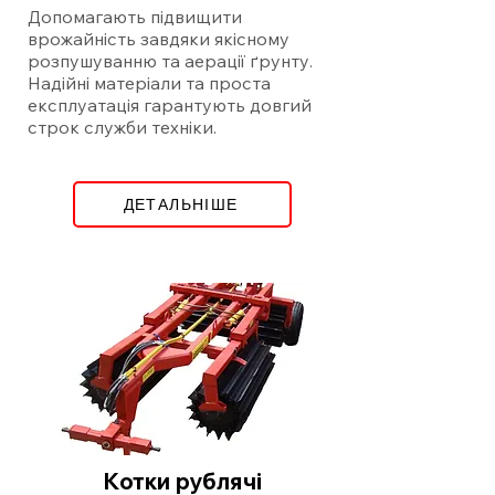
Допомагають підвищити
врожайність завдяки якісному
розпушуванню та аерації ґрунту.
Надійні матеріали та проста
експлуатація гарантують довгий
строк служби техніки.
ДЕТАЛЬНІШЕ
Котки рублячі