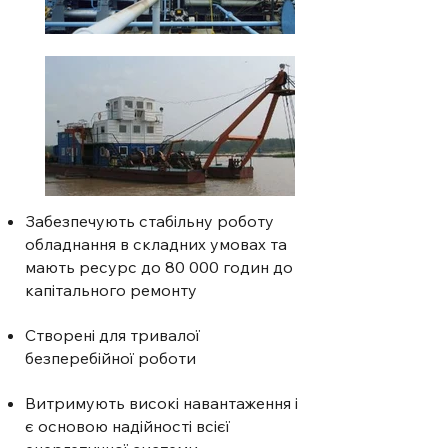
Забезпечують стабільну роботу
обладнання в складних умовах та
мають ресурс до 80 000 годин до
капітального ремонту
Створені для тривалої
безперебійної роботи
Витримують високі навантаження і
є основою надійності всієї