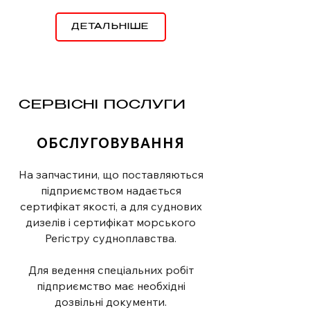
ДЕТАЛЬНІШЕ
СЕРВІСНІ ПОСЛУГИ
ОБСЛУГОВУВАННЯ
На запчастини, що поставляються
підприємством надається
сертифікат якості, а для суднових
дизелів і сертифікат морського
Регістру судноплавства.
Для ведення спеціальних робіт
підприємство має необхідні
дозвільні документи.