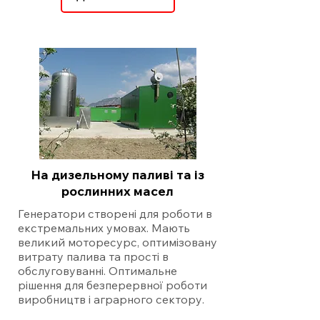
На дизельному паливі та із
рослинних масел
Генератори створені для роботи в
екстремальних умовах. Мають
великий моторесурс, оптимізовану
витрату палива та прості в
обслуговуванні. Оптимальне
рішення для безперервної роботи
виробництв і аграрного сектору.