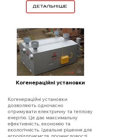
ДЕТАЛЬНІШЕ
Когенераційні установки
Когенераційні установки
дозволяють одночасно
отримувати електричну та теплову
енергію. Це дає максимальну
ефективність, економію та
екологічність. Ідеальне рішення для
агропідприємств, промисловості