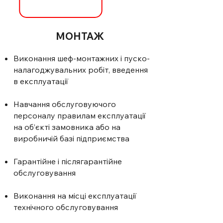
МОНТАЖ
Виконання шеф-монтажних і пуско-
налагоджувальних робіт, введення
в експлуатації
Навчання обслуговуючого
персоналу правилам експлуатації
на об’єкті замовника або на
виробничій базі підприємства
Гарантійне і післягарантійне
обслуговування
Виконання на місці експлуатації
технічного обслуговування