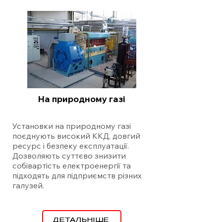
На природному газі
Установки на природному газі
поєднують високий ККД, довгий
ресурс і безпеку експлуатації.
Дозволяють суттєво знизити
собівартість електроенергії та
підходять для підприємств різних
галузей.
ДЕТАЛЬНІШЕ