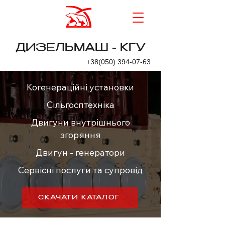
ДИЗЕЛЬМАШ - КГУ
+38(050) 394-07-63
Когенераційні установки
Сільгосптехніка
Двигуни внутрішнього
згоряння
Двигун - генератори
Сервісні послуги та супровід
СКАЧАТИ КАТАЛОГ