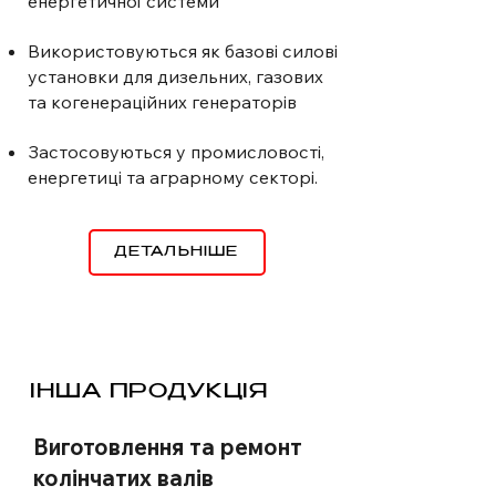
енергетичної системи
Використовуються як базові силові
установки для дизельних, газових
та когенераційних генераторів
Застосовуються у промисловості,
енергетиці та аграрному секторі.
ДЕТАЛЬНІШЕ
ІНША ПРОДУКЦІЯ
Виготовлення та ремонт
колінчатих валів