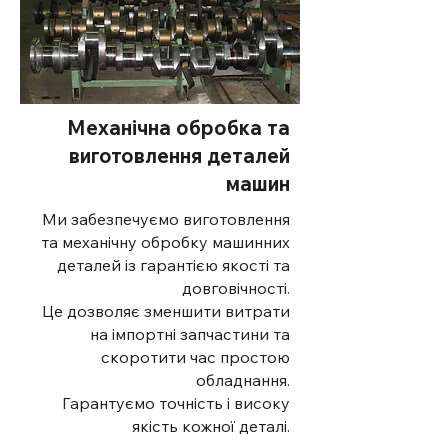
Механічна обробка та
виготовлення деталей
машин
Ми забезпечуємо виготовлення
та механічну обробку машинних
деталей із гарантією якості та
довговічності.
Це дозволяє зменшити витрати
на імпортні запчастини та
скоротити час простою
обладнання.
Гарантуємо точність і високу
якість кожної деталі.