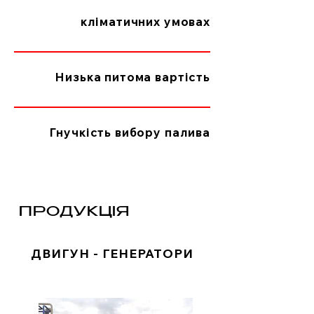
кліматичних умовах
Низька питома вартість​
Гнучкість вибору палива
ПРОДУКЦІЯ
ДВИГУН - ГЕНЕРАТОРИ