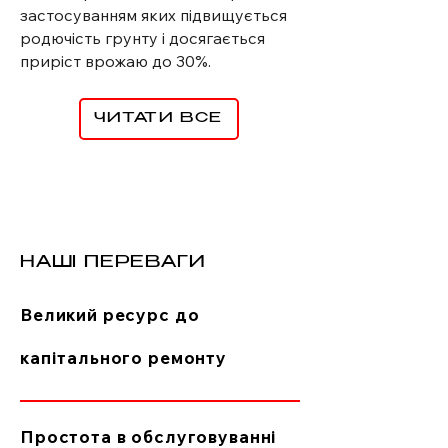
застосуванням яких підвищується
родючість грунту і досягається
приріст врожаю до 30%.
ЧИТАТИ ВСЕ
НАШІ ПЕРЕВАГИ
Великий ресурс до
капітального ремонту
Простота в обслуговуванні​