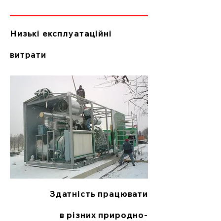
Низькі експлуатаційні
витрати
Здатність працювати
в різних природно-