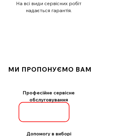
На всі види сервісних робіт
надається гарантія.
МИ ПРОПОНУЄМО ВАМ
Професійне сервісне
обслуговування
Допомогу в виборі