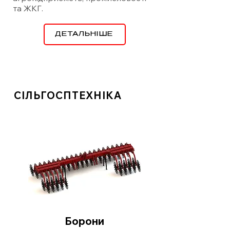
та ЖКГ.
ДЕТАЛЬНІШЕ
СІЛЬГОСПТЕХНІКА
Борони